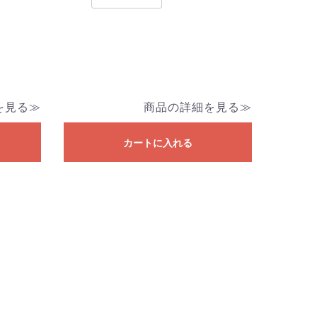
を見る≫
商品の詳細を見る≫
カートに入れる