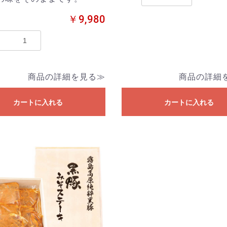
￥9,980
商品の詳細を見る≫
商品の詳細
カートに入れる
カートに入れる