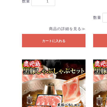
数量
数量
商品の詳細を見る≫
カートに入れる