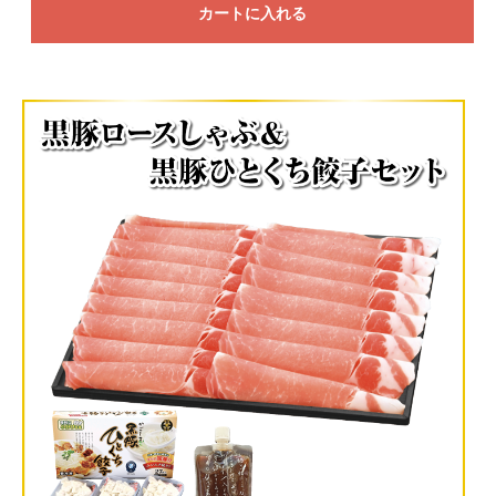
カートに入れる