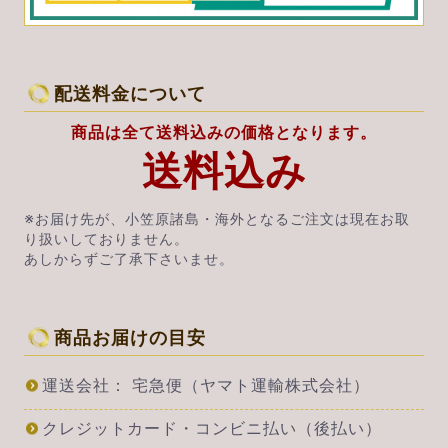
配送料金について
商品は全て送料込みの価格となります。
送料込み
※お届け先が、小笠原諸島・海外となるご注文は現在お取
り扱いしておりません。
あしからずご了承下さいませ。
商品お届けの目安
運送会社： 宅急便（ヤマト運輸株式会社）
クレジットカード・コンビニ払い（後払い）