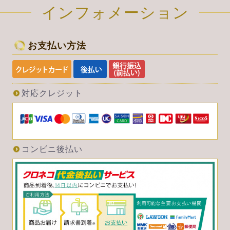
インフォメーション
お支払い方法
対応クレジット
コンビニ後払い