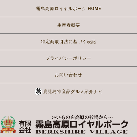
霧島高原ロイヤルポーク HOME
生産者概要
特定商取引法に基づく表記
プライバシーポリシー
お問い合わせ
鹿児島特産品グルメ紹介ナビ