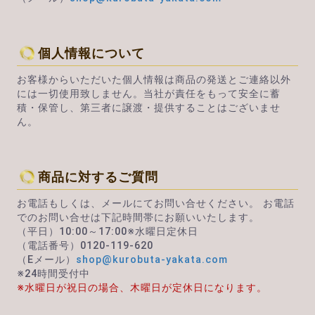
個人情報について
お客様からいただいた個人情報は商品の発送とご連絡以外
には一切使用致しません。当社が責任をもって安全に蓄
積・保管し、第三者に譲渡・提供することはございませ
ん。
商品に対するご質問
お電話もしくは、メールにてお問い合せください。 お電話
でのお問い合せは下記時間帯にお願いいたします。
（平日）10:00～17:00※水曜日定休日
（電話番号）0120-119-620
（Eメール）
shop@kurobuta-yakata.com
※24時間受付中
※水曜日が祝日の場合、木曜日が定休日になります。