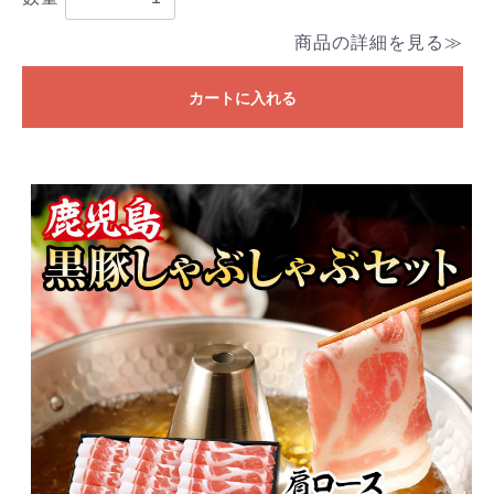
商品の詳細を見る≫
カートに入れる