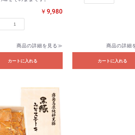
￥9,980
商品の詳細を見る≫
商品の詳細
カートに入れる
カートに入れる