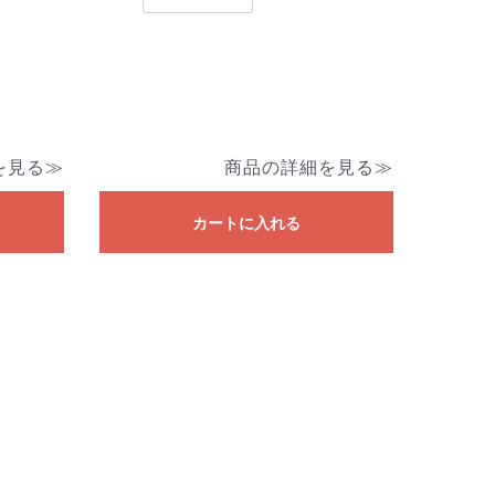
を見る≫
商品の詳細を見る≫
カートに入れる