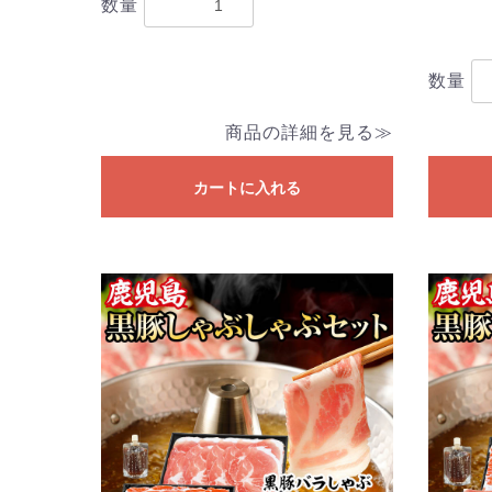
数量
数量
商品の詳細を見る≫
カートに入れる